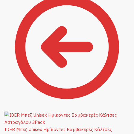
IDER Μπεζ Unisex Ημίκοντες Βαμβακερές Κάλτσες