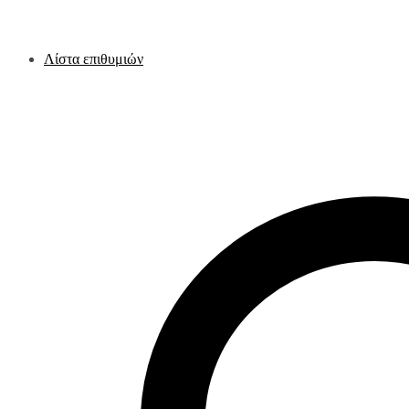
Λίστα επιθυμιών