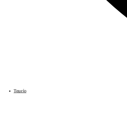
Ταμείο