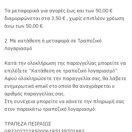
Τα μεταφορικά για αγορές έως και των 50,00 €
διαμορφώνεται στα 3,50 € , χωρίς επιπλέον χρέωση
άνω των 50,00 €.
2. Με κατάθεση ή μεταφορά σε Τραπεζικό
Λογαριασμό
Κατά την ολοκλήρωση της παραγγελίας μπορείτε να
επιλέξετε “Κατάθεση σε τραπεζικό λογαριασμό”.
Αφού ολοκληρώσετε την παραγγελία σας, θα λάβετε
ενημερωτικό email στο οποίο θα αναγράφεται ο
αριθμός παραγγελίας σας.
Στη συνέχεια μπορείτε να κάνετε την πληρωμή σας
στον παρακάτω τραπεζικό λογαριασμό:
ΤΡΑΠΕΖΑ ΠΕΙΡΑΙΩΣ
GR3201711850006185138701982