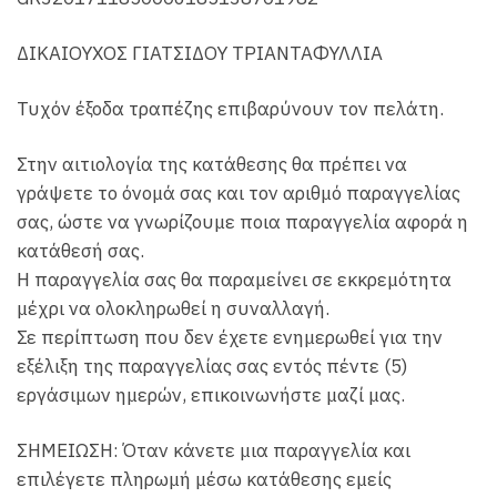
ΔΙΚΑΙΟΥΧΟΣ ΓΙΑΤΣΙΔΟΥ ΤΡΙΑΝΤΑΦΥΛΛΙΑ
Τυχόν έξοδα τραπέζης επιβαρύνουν τον πελάτη.
Στην αιτιολογία της κατάθεσης θα πρέπει να
γράψετε το όνομά σας και τον αριθμό παραγγελίας
σας, ώστε να γνωρίζουμε ποια παραγγελία αφορά η
κατάθεσή σας.
Η παραγγελία σας θα παραμείνει σε εκκρεμότητα
μέχρι να ολοκληρωθεί η συναλλαγή.
Σε περίπτωση που δεν έχετε ενημερωθεί για την
εξέλιξη της παραγγελίας σας εντός πέντε (5)
εργάσιμων ημερών, επικοινωνήστε μαζί μας.
ΣΗΜΕΙΩΣΗ: Όταν κάνετε μια παραγγελία και
επιλέγετε πληρωμή μέσω κατάθεσης εμείς