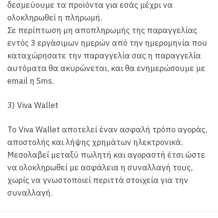
δεσμεύουμε τα προϊόντα για εσάς μέχρι να
ολοκληρωθεί η πληρωμή.
Σε περίπτωση μη αποπληρωμής της παραγγελίας
εντός 3 εργάσιμων ημερών από την ημερομηνία που
καταχώρησατε την παραγγελία σας η παραγγελία
αυτόματα θα ακυρώνεται, και θα ενημερώσουμε με
email η Sms.
3) Viva Wallet
To Viva Wallet αποτελεί έναν ασφαλή τρόπο αγοράς,
αποστολής και λήψης χρημάτων ηλεκτρονικά.
Μεσολαβεί μεταξύ πωλητή και αγοραστή έτσι ώστε
να ολοκληρωθεί με ασφάλεια η συναλλαγή τους,
χωρίς να γνωστοποιεί περιττά στοιχεία για την
συναλλαγή.