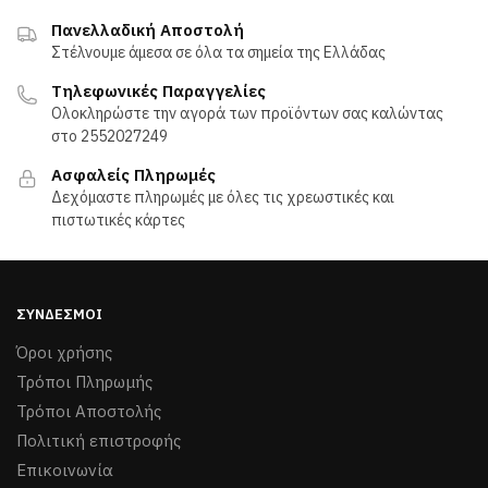
Πανελλαδική Αποστολή
Στέλνουμε άμεσα σε όλα τα σημεία της Ελλάδας
Τηλεφωνικές Παραγγελίες
Ολοκληρώστε την αγορά των προϊόντων σας καλώντας
στο 2552027249
Ασφαλείς Πληρωμές
Δεχόμαστε πληρωμές με όλες τις χρεωστικές και
πιστωτικές κάρτες
ΣΎΝΔΕΣΜΟΙ
Όροι χρήσης
Τρόποι Πληρωμής
Τρόποι Aποστολής
Πολιτική επιστροφής
Επικοινωνία