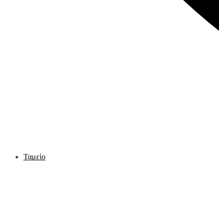
Ταμείο