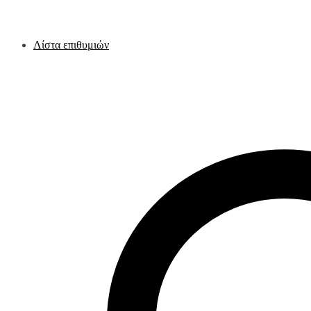
Λίστα επιθυμιών