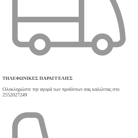
ΤΗΛΕΦΩΝΙΚΈΣ ΠΑΡΑΓΓΕΛΊΕΣ
Ολοκληρώστε την αγορά των προϊόντων σας καλώντας στο
2552027249