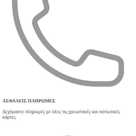
ΑΣΦΑΛΕΊΣ ΠΛΗΡΩΜΈΣ
Δεχόμαστε πληρωμές με όλες τις χρεωστικές και πιστωτικές
κάρτες