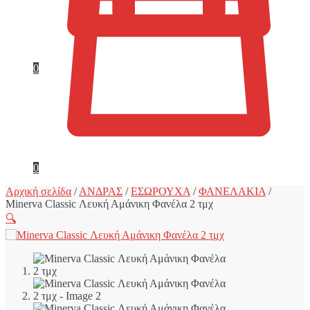
0
0
Αρχική σελίδα
/
ΑΝΔΡΑΣ
/
ΕΣΩΡΟΥΧΑ
/
ΦΑΝΕΛΑΚΙΑ
/
Minerva Classic Λευκή Αμάνικη Φανέλα 2 τμχ
🔍