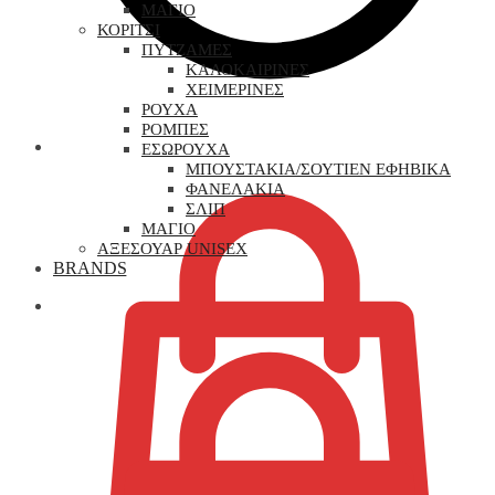
ΜΑΓΙΟ
ΚΟΡΙΤΣΙ
ΠΥΤΖΑΜΕΣ
ΚΑΛΟΚΑΙΡΙΝΕΣ
ΧΕΙΜΕΡΙΝΕΣ
ΡΟΥΧΑ
ΡΟΜΠΕΣ
0,00
€
ΕΣΩΡΟΥΧΑ
ΜΠΟΥΣΤΑΚΙΑ/ΣΟΥΤΙΕΝ ΕΦΗΒΙΚΑ
ΦΑΝΕΛΑΚΙΑ
ΣΛΙΠ
ΜΑΓΙΟ
ΑΞΕΣΟΥΑΡ UNISEX
BRANDS
0,00
€