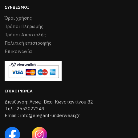
ΣΎΝΔΕΣΜΟΙ
Όροι χρήσης
Τρόποι Πληρωμής
Τρόποι Aποστολής
Πολιτική επιστροφής
Επικοινωνία
ΕΠΙΚΟΙΝΩΝΊΑ
Διεύθυνση: Λεωφ. Βασ. Κωνσταντίνου 82
Τηλ : 2552027249
Email : info@elegant-underwear.gr