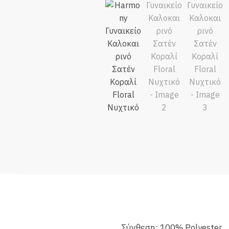
Σύνθεση: 100% Polyester