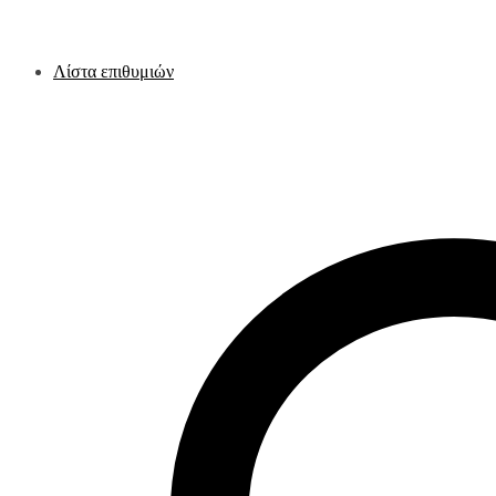
Λίστα επιθυμιών