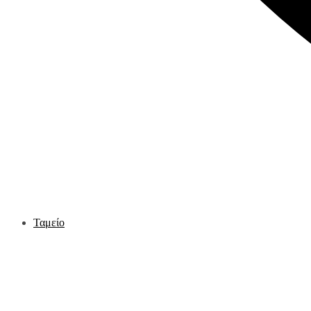
Ταμείο