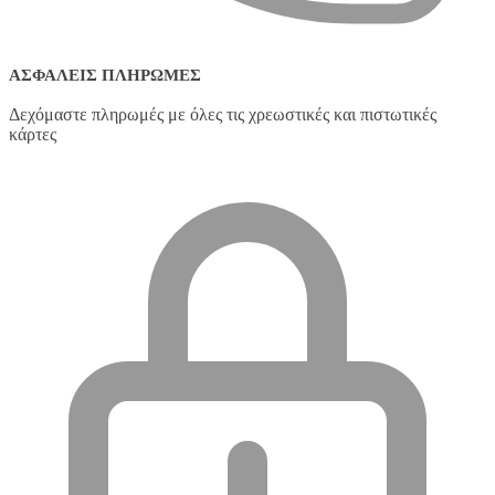
ΑΣΦΑΛΕΊΣ ΠΛΗΡΩΜΈΣ
Δεχόμαστε πληρωμές με όλες τις χρεωστικές και πιστωτικές
κάρτες