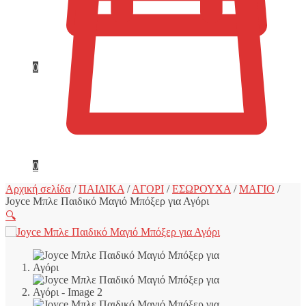
0
0
Αρχική σελίδα
/
ΠΑΙΔΙΚΑ
/
ΑΓΟΡΙ
/
ΕΣΩΡΟΥΧΑ
/
ΜΑΓΙΟ
/
Joyce Μπλε Παιδικό Μαγιό Μπόξερ για Αγόρι
🔍