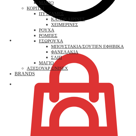
ΜΑΓΙΟ
ΚΟΡΙΤΣΙ
ΠΥΤΖΑΜΕΣ
ΚΑΛΟΚΑΙΡΙΝΕΣ
ΧΕΙΜΕΡΙΝΕΣ
ΡΟΥΧΑ
ΡΟΜΠΕΣ
0,00
€
ΕΣΩΡΟΥΧΑ
ΜΠΟΥΣΤΑΚΙΑ/ΣΟΥΤΙΕΝ ΕΦΗΒΙΚΑ
ΦΑΝΕΛΑΚΙΑ
ΣΛΙΠ
ΜΑΓΙΟ
ΑΞΕΣΟΥΑΡ UNISEX
BRANDS
0,00
€