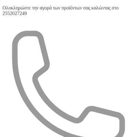
Ολοκληρώστε την αγορά των προϊόντων σας καλώντας στο
2552027249