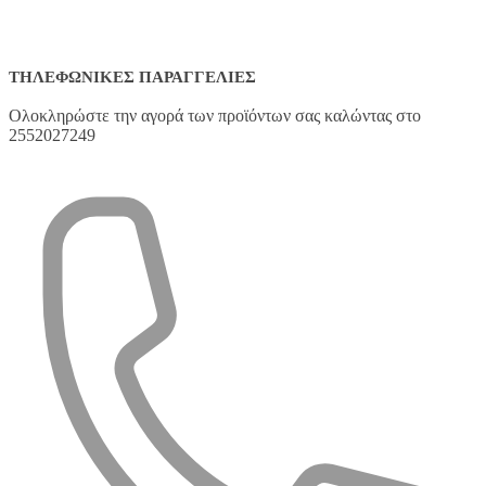
ΤΗΛΕΦΩΝΙΚΈΣ ΠΑΡΑΓΓΕΛΊΕΣ
Ολοκληρώστε την αγορά των προϊόντων σας καλώντας στο
2552027249