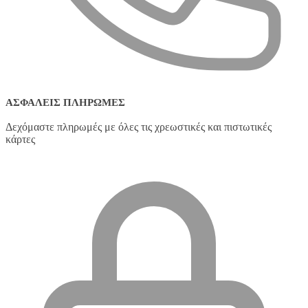
ΑΣΦΑΛΕΊΣ ΠΛΗΡΩΜΈΣ
Δεχόμαστε πληρωμές με όλες τις χρεωστικές και πιστωτικές
κάρτες