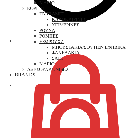
ΜΑΓΙΟ
ΚΟΡΙΤΣΙ
ΠΥΤΖΑΜΕΣ
ΚΑΛΟΚΑΙΡΙΝΕΣ
ΧΕΙΜΕΡΙΝΕΣ
ΡΟΥΧΑ
ΡΟΜΠΕΣ
0,00
€
ΕΣΩΡΟΥΧΑ
ΜΠΟΥΣΤΑΚΙΑ/ΣΟΥΤΙΕΝ ΕΦΗΒΙΚΑ
ΦΑΝΕΛΑΚΙΑ
ΣΛΙΠ
ΜΑΓΙΟ
ΑΞΕΣΟΥΑΡ UNISEX
BRANDS
0,00
€