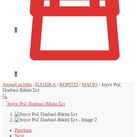
0
0
Αρχική σελίδα
/
ΠΑΙΔΙΚΑ
/
ΚΟΡΙΤΣΙ
/
ΜΑΓΙΟ
/
Joyce Ροζ
Παιδικό Bikini Σετ
🔍
Previous
Next