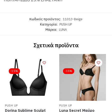
Κωδικός προϊόντος:
11013-Beige
Κατηγορία:
PUSH UP
Μάρκα:
LUNA
Σχετικά προϊόντα
-15%
-15%
PUSH UP
PUSH UP
Dorina Sublime Sculpt
Luna Secret Μαύρο