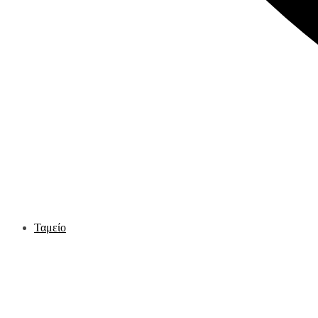
Ταμείο