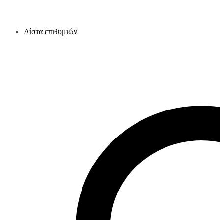
Λίστα επιθυμιών