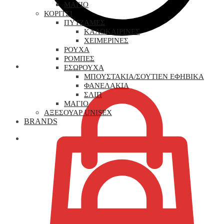
ΜΑΓΙΟ
ΚΟΡΙΤΣΙ
ΠΥΤΖΑΜΕΣ
ΚΑΛΟΚΑΙΡΙΝΕΣ
ΧΕΙΜΕΡΙΝΕΣ
ΡΟΥΧΑ
ΡΟΜΠΕΣ
0,00
€
ΕΣΩΡΟΥΧΑ
ΜΠΟΥΣΤΑΚΙΑ/ΣΟΥΤΙΕΝ ΕΦΗΒΙΚΑ
ΦΑΝΕΛΑΚΙΑ
ΣΛΙΠ
ΜΑΓΙΟ
ΑΞΕΣΟΥΑΡ UNISEX
BRANDS
0,00
€