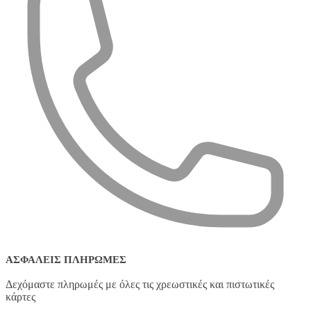
ΑΣΦΑΛΕΊΣ ΠΛΗΡΩΜΈΣ
Δεχόμαστε πληρωμές με όλες τις χρεωστικές και πιστωτικές
κάρτες