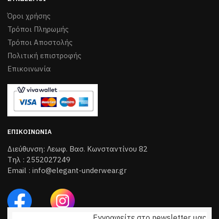
Όροι χρήσης
Τρόποι Πληρωμής
Τρόποι Aποστολής
Πολιτική επιστροφής
Επικοινωνία
ΕΠΙΚΟΙΝΩΝΊΑ
Διεύθυνση: Λεωφ. Βασ. Κωνσταντίνου 82
Τηλ : 2552027249
Email : info@elegant-underwear.gr
Εγγραφείτε στο newsletter μας