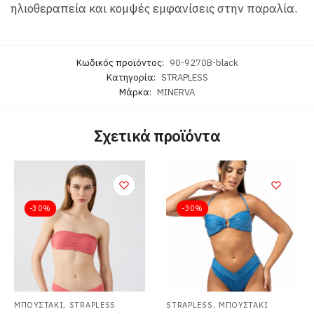
ηλιοθεραπεία και κομψές εμφανίσεις στην παραλία.
Κωδικός προϊόντος:
90-9270B-black
Κατηγορία:
STRAPLESS
Μάρκα:
MINERVA
Σχετικά προϊόντα
-30%
-30%
,
,
ΜΠΟΥΣΤΑΚΙ
STRAPLESS
STRAPLESS
ΜΠΟΥΣΤΑΚΙ