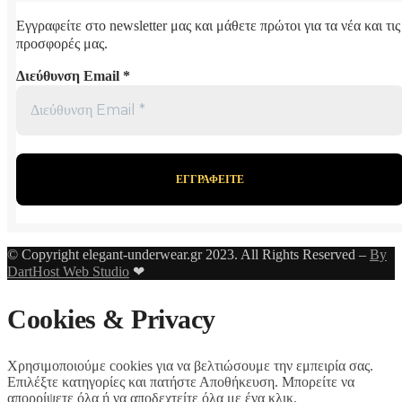
Εγγραφείτε στο newsletter μας και μάθετε πρώτοι για τα νέα και τις
προσφορές μας.
Διεύθυνση Email
*
© Copyright elegant-underwear.gr 2023. All Rights Reserved –
By
DartHost Web Studio
❤
Cookies & Privacy
Χρησιμοποιούμε cookies για να βελτιώσουμε την εμπειρία σας.
Επιλέξτε κατηγορίες και πατήστε Αποθήκευση. Μπορείτε να
απορρίψετε όλα ή να αποδεχτείτε όλα με ένα κλικ.