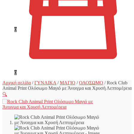
0
0
Αρχική σελίδα
/
ΓΥΝΑΙΚΑ
/
ΜΑΓΙΟ
/
ΟΛΟΣΩΜΟ
/
Rock Club
Animal Print Ολόσωμο Μαγιό με Άνοιγμα και Χρυσή Λεπτομέρεια
🔍