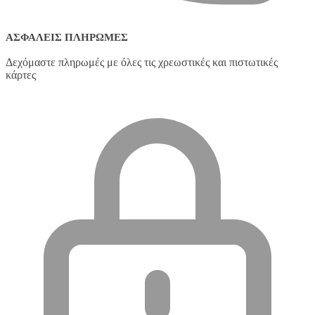
ΑΣΦΑΛΕΊΣ ΠΛΗΡΩΜΈΣ
Δεχόμαστε πληρωμές με όλες τις χρεωστικές και πιστωτικές
κάρτες