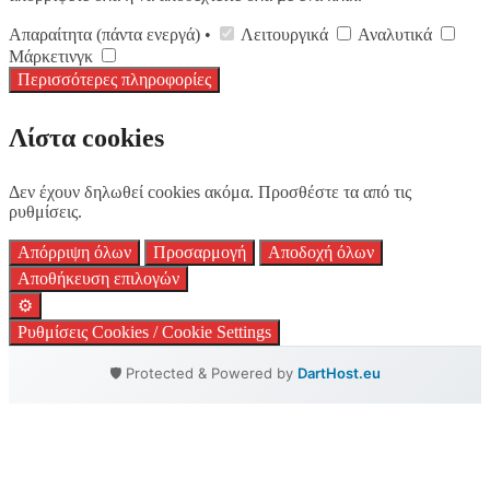
Απαραίτητα (πάντα ενεργά) •
Λειτουργικά
Αναλυτικά
Μάρκετινγκ
Περισσότερες πληροφορίες
Λίστα cookies
Δεν έχουν δηλωθεί cookies ακόμα. Προσθέστε τα από τις
ρυθμίσεις.
Απόρριψη όλων
Προσαρμογή
Αποδοχή όλων
Αποθήκευση επιλογών
⚙️
Ρυθμίσεις Cookies / Cookie Settings
🛡️ Protected & Powered by
DartHost.eu