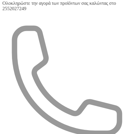
Ολοκληρώστε την αγορά των προϊόντων σας καλώντας στο
2552027249