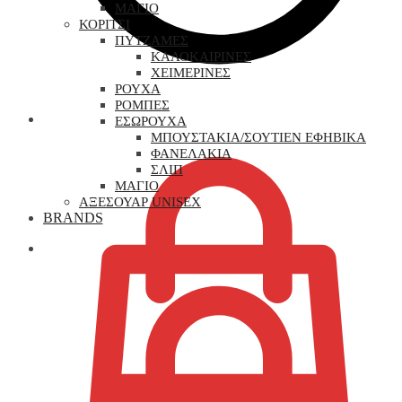
ΜΑΓΙΟ
ΚΟΡΙΤΣΙ
ΠΥΤΖΑΜΕΣ
ΚΑΛΟΚΑΙΡΙΝΕΣ
ΧΕΙΜΕΡΙΝΕΣ
ΡΟΥΧΑ
ΡΟΜΠΕΣ
0,00
€
ΕΣΩΡΟΥΧΑ
ΜΠΟΥΣΤΑΚΙΑ/ΣΟΥΤΙΕΝ ΕΦΗΒΙΚΑ
ΦΑΝΕΛΑΚΙΑ
ΣΛΙΠ
ΜΑΓΙΟ
ΑΞΕΣΟΥΑΡ UNISEX
BRANDS
0,00
€