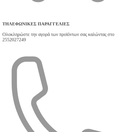
ΤΗΛΕΦΩΝΙΚΈΣ ΠΑΡΑΓΓΕΛΊΕΣ
Ολοκληρώστε την αγορά των προϊόντων σας καλώντας στο
2552027249