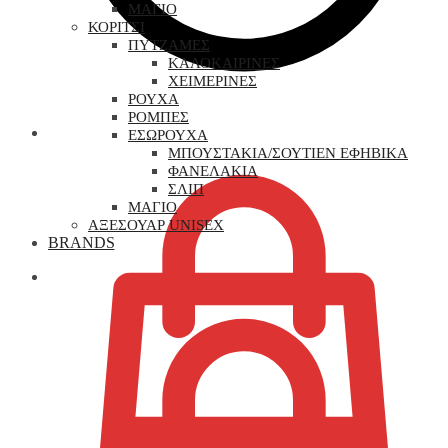
ΜΑΓΙΟ
ΚΟΡΙΤΣΙ
ΠΥΤΖΑΜΕΣ
ΚΑΛΟΚΑΙΡΙΝΕΣ
ΧΕΙΜΕΡΙΝΕΣ
ΡΟΥΧΑ
ΡΟΜΠΕΣ
0,00
€
ΕΣΩΡΟΥΧΑ
ΜΠΟΥΣΤΑΚΙΑ/ΣΟΥΤΙΕΝ ΕΦΗΒΙΚΑ
ΦΑΝΕΛΑΚΙΑ
ΣΛΙΠ
ΜΑΓΙΟ
ΑΞΕΣΟΥΑΡ UNISEX
BRANDS
0,00
€