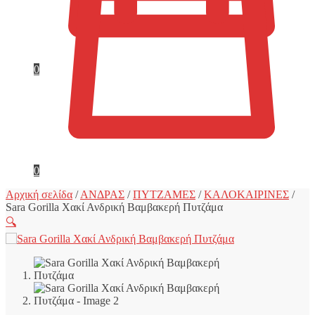
0
0
Αρχική σελίδα
/
ΑΝΔΡΑΣ
/
ΠΥΤΖΑΜΕΣ
/
ΚΑΛΟΚΑΙΡΙΝΕΣ
/
Sara Gorilla Χακί Ανδρική Βαμβακερή Πυτζάμα
🔍