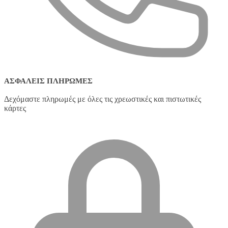
ΑΣΦΑΛΕΊΣ ΠΛΗΡΩΜΈΣ
Δεχόμαστε πληρωμές με όλες τις χρεωστικές και πιστωτικές
κάρτες