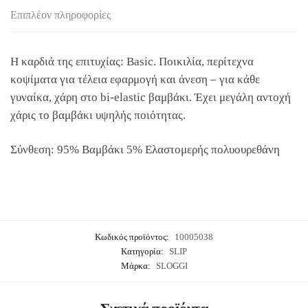
Επιπλέον πληροφορίες
H καρδιά της επιτυχίας: Basic. Ποικιλία, περίτεχνα
κοψίματα για τέλεια εφαρμογή και άνεση – για κάθε
γυναίκα, χάρη στο bi-elastic βαμβάκι. Έχει μεγάλη αντοχή
χάρις το βαμβάκι υψηλής ποιότητας.
Σύνθεση: 95% Βαμβάκι 5% Ελαστομερής πολυουρεθάνη
Κωδικός προϊόντος:
10005038
Κατηγορία:
SLIP
Μάρκα:
SLOGGI