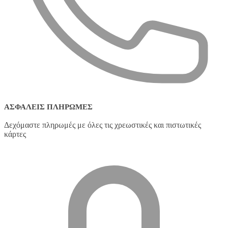
ΑΣΦΑΛΕΊΣ ΠΛΗΡΩΜΈΣ
Δεχόμαστε πληρωμές με όλες τις χρεωστικές και πιστωτικές
κάρτες