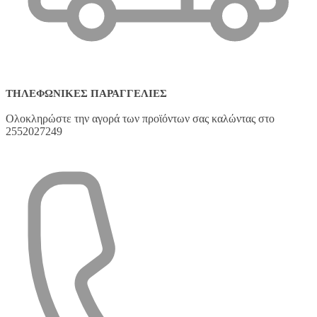
ΤΗΛΕΦΩΝΙΚΈΣ ΠΑΡΑΓΓΕΛΊΕΣ
Ολοκληρώστε την αγορά των προϊόντων σας καλώντας στο
2552027249