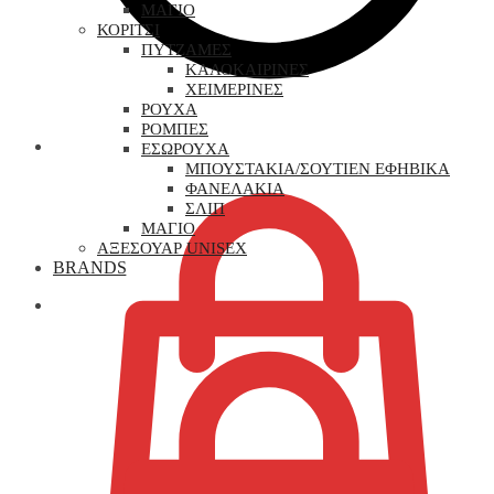
ΜΑΓΙΟ
ΚΟΡΙΤΣΙ
ΠΥΤΖΑΜΕΣ
ΚΑΛΟΚΑΙΡΙΝΕΣ
ΧΕΙΜΕΡΙΝΕΣ
ΡΟΥΧΑ
ΡΟΜΠΕΣ
0,00
€
ΕΣΩΡΟΥΧΑ
ΜΠΟΥΣΤΑΚΙΑ/ΣΟΥΤΙΕΝ ΕΦΗΒΙΚΑ
ΦΑΝΕΛΑΚΙΑ
ΣΛΙΠ
ΜΑΓΙΟ
ΑΞΕΣΟΥΑΡ UNISEX
BRANDS
0,00
€