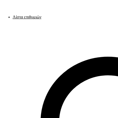
Λίστα επιθυμιών