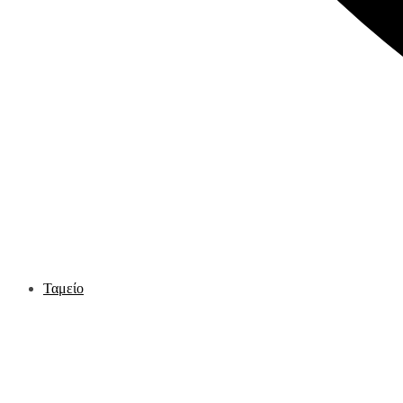
Ταμείο