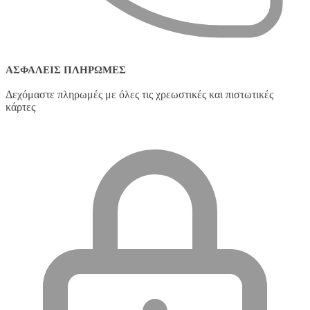
ΑΣΦΑΛΕΊΣ ΠΛΗΡΩΜΈΣ
Δεχόμαστε πληρωμές με όλες τις χρεωστικές και πιστωτικές
κάρτες