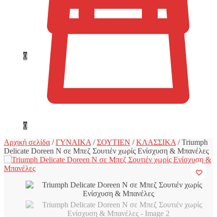
0
0
Αρχική σελίδα
/
ΓΥΝΑΙΚΑ
/
ΣΟΥΤΙΕΝ
/
ΚΛΑΣΣΙΚΑ
/
Triumph
Delicate Doreen N σε Μπεζ Σουτιέν χωρίς Ενίσχυση & Μπανέλες