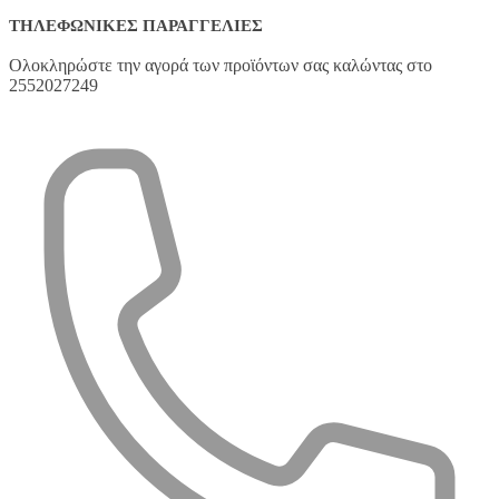
ΤΗΛΕΦΩΝΙΚΈΣ ΠΑΡΑΓΓΕΛΊΕΣ
Ολοκληρώστε την αγορά των προϊόντων σας καλώντας στο
2552027249