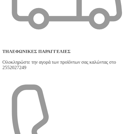
ΤΗΛΕΦΩΝΙΚΈΣ ΠΑΡΑΓΓΕΛΊΕΣ
Ολοκληρώστε την αγορά των προϊόντων σας καλώντας στο
2552027249