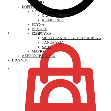
ΜΑΓΙΟ
ΚΟΡΙΤΣΙ
ΠΥΤΖΑΜΕΣ
ΚΑΛΟΚΑΙΡΙΝΕΣ
ΧΕΙΜΕΡΙΝΕΣ
ΡΟΥΧΑ
ΡΟΜΠΕΣ
0,00
€
ΕΣΩΡΟΥΧΑ
ΜΠΟΥΣΤΑΚΙΑ/ΣΟΥΤΙΕΝ ΕΦΗΒΙΚΑ
ΦΑΝΕΛΑΚΙΑ
ΣΛΙΠ
ΜΑΓΙΟ
ΑΞΕΣΟΥΑΡ UNISEX
BRANDS
0,00
€