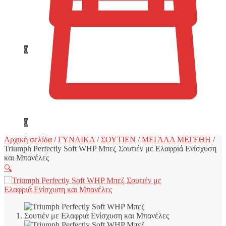
0
0
Αρχική σελίδα
/
ΓΥΝΑΙΚΑ
/
ΣΟΥΤΙΕΝ
/
ΜΕΓΑΛΑ ΜΕΓΕΘΗ
/
Triumph Perfectly Soft WHP Μπεζ Σουτιέν με Ελαφριά Ενίσχυση
και Μπανέλες
🔍