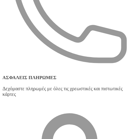
ΑΣΦΑΛΕΊΣ ΠΛΗΡΩΜΈΣ
Δεχόμαστε πληρωμές με όλες τις χρεωστικές και πιστωτικές
κάρτες