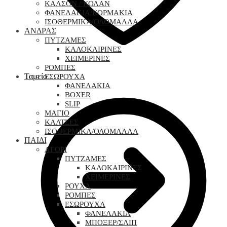
ΚΑΛΣΟΝ / ΚΟΛΑΝ
ΦΑΝΕΛΑΚΙΑ/ΚΟΡΜΑΚΙΑ
ΙΣΟΘΕΡΜΙΚΑ/ΟΛΟΜΑΛΛΑ
ΑΝΔΡΑΣ
ΠΥΤΖΑΜΕΣ
ΚΑΛΟΚΑΙΡΙΝΕΣ
ΧΕΙΜΕΡΙΝΕΣ
ΡΟΜΠΕΣ
Ταμείο
ΕΣΩΡΟΥΧΑ
ΦΑΝΕΛΑΚΙΑ
BOXER
SLIP
ΜΑΓΙΟ
ΚΑΛΤΣΕΣ
ΙΣΟΘΕΡΜΙΚΑ/ΟΛΟΜΑΛΛΑ
ΠΑΙΔΙ
ΑΓΟΡΙ
ΠΥΤΖΑΜΕΣ
ΚΑΛΟΚΑΙΡΙΝΕΣ
ΧΕΙΜΕΡΙΝΕΣ
ΡΟΥΧΑ
ΡΟΜΠΕΣ
ΕΣΩΡΟΥΧΑ
ΦΑΝΕΛΑΚΙΑ
ΜΠΟΞΕΡ/ΣΛΙΠ