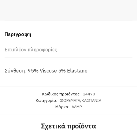
Viscose
Φόρεμα
ποσότητα
Περιγραφή
Επιπλέον πληροφορίες
Σύνθεση: 95% Viscose 5% Elastane
Κωδικός προϊόντος:
24470
Κατηγορία:
ΦΟΡΕΜΑΤΑ/ΚΑΦΤΑΝΙΑ
Μάρκα:
VAMP
Σχετικά προϊόντα