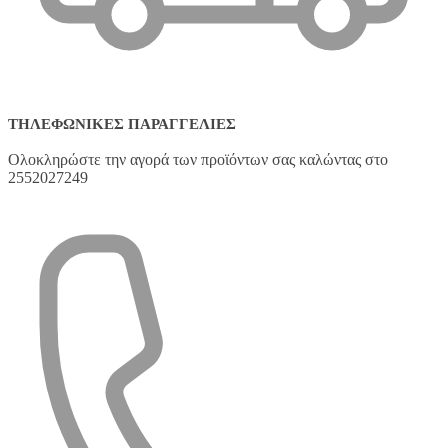
ΤΗΛΕΦΩΝΙΚΈΣ ΠΑΡΑΓΓΕΛΊΕΣ
Ολοκληρώστε την αγορά των προϊόντων σας καλώντας στο
2552027249