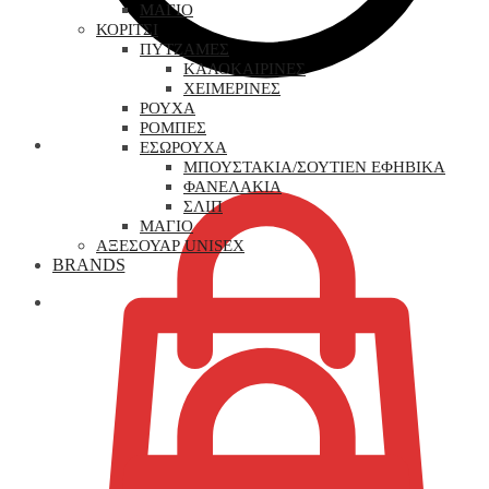
ΜΑΓΙΟ
ΚΟΡΙΤΣΙ
ΠΥΤΖΑΜΕΣ
ΚΑΛΟΚΑΙΡΙΝΕΣ
ΧΕΙΜΕΡΙΝΕΣ
ΡΟΥΧΑ
ΡΟΜΠΕΣ
0,00
€
ΕΣΩΡΟΥΧΑ
ΜΠΟΥΣΤΑΚΙΑ/ΣΟΥΤΙΕΝ ΕΦΗΒΙΚΑ
ΦΑΝΕΛΑΚΙΑ
ΣΛΙΠ
ΜΑΓΙΟ
ΑΞΕΣΟΥΑΡ UNISEX
BRANDS
0,00
€