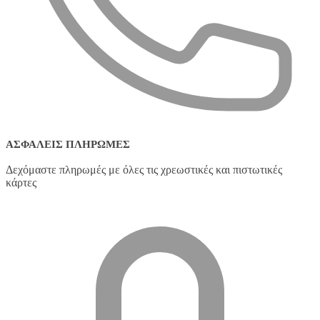
ΑΣΦΑΛΕΊΣ ΠΛΗΡΩΜΈΣ
Δεχόμαστε πληρωμές με όλες τις χρεωστικές και πιστωτικές
κάρτες