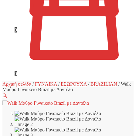
0
0
Αρχική σελίδα
/
ΓΥΝΑΙΚΑ
/
ΕΣΩΡΟΥΧΑ
/
BRAZILIAN
/
Walk
Μαύρο Γυναικείο Brazil με Δαντέλα
🔍