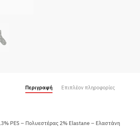
Περιγραφή
Επιπλέον πληροφορίες
% PES – Πολυεστέρας 2% Elastane – Ελαστάνη