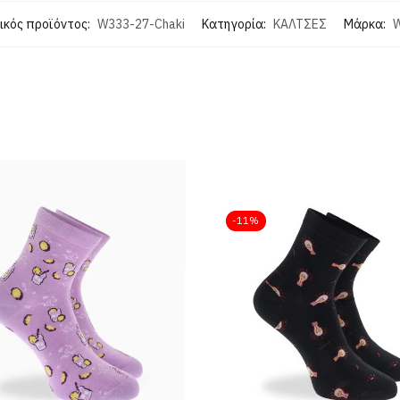
ικός προϊόντος:
W333-27-Chaki
Κατηγορία:
ΚΑΛΤΣΕΣ
Μάρκα:
-11%