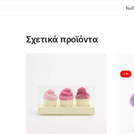
Κωδ
Σχετικά προϊόντα
-5%