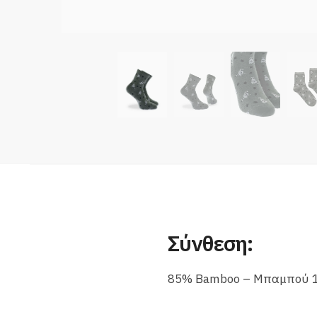
Σύνθεση:
85% Bamboo – Μπαμπού 13